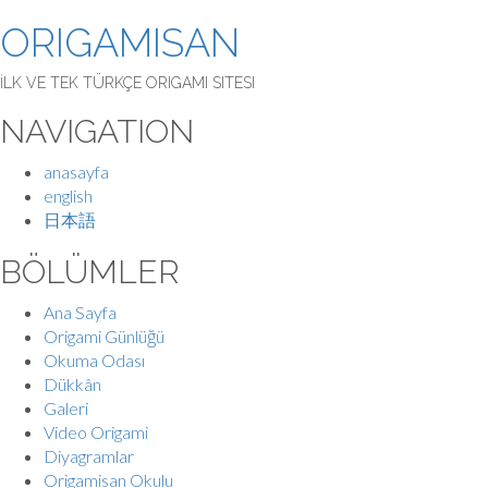
ORIGAMISAN
İLK VE TEK TÜRKÇE ORIGAMI SITESI
NAVIGATION
anasayfa
english
日本語
BÖLÜMLER
Ana Sayfa
Origami Günlüğü
Okuma Odası
Dükkân
Galeri
Video Origami
Diyagramlar
Origamisan Okulu