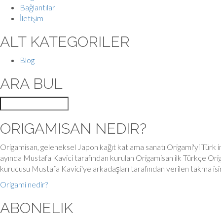
Bağlantılar
İletişim
ALT KATEGORILER
Blog
ARA BUL
ORIGAMISAN NEDIR?
Origamisan, geleneksel Japon kağıt katlama sanatı Origami'yi Türk in
ayında Mustafa Kavici tarafından kurulan Origamisan ilk Türkçe Orig
kurucusu Mustafa Kavici'ye arkadaşları tarafından verilen takma is
Origami nedir?
ABONELIK