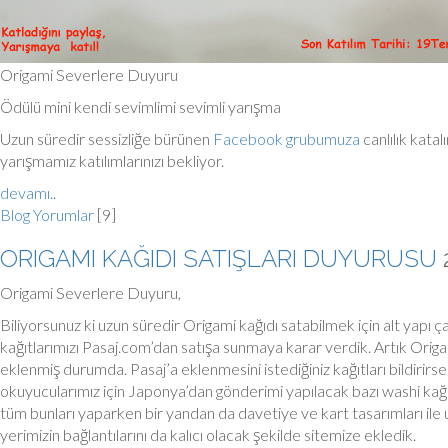
Origami Severlere Duyuru
Ödülü mini kendi sevimlimi sevimli yarışma
Uzun süredir sessizliğe bürünen
Facebook grubumuza
canlılık kata
yarışmamız katılımlarınızı bekliyor.
devamı..
Blog
Yorumlar
[9]
ORIGAMI KAĞIDI SATIŞLARI DUYURUSU
Origami Severlere Duyuru,
Biliyorsunuz ki uzun süredir Origami kağıdı satabilmek için alt yapı
kağıtlarımızı Pasaj.com’dan satışa sunmaya karar verdik. Artık Origam
eklenmiş durumda. Pasaj’a eklenmesini istediğiniz kağıtları bildirirs
okuyucularımız için Japonya’dan gönderimi yapılacak bazı washi kağıt
tüm bunları yaparken bir yandan da davetiye ve kart tasarımları ile
yerimizin bağlantılarını da kalıcı olacak şekilde sitemize ekledik.