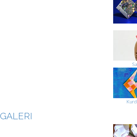
Sa
Kurd
GALERI