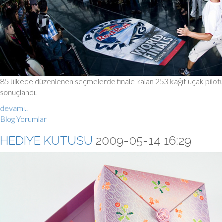
85 ülkede düzenlenen seçmelerde finale kalan 253 kağıt uçak pilo
sonuçlandı.
devamı..
Blog
Yorumlar
HEDIYE KUTUSU
2009-05-14 16:29