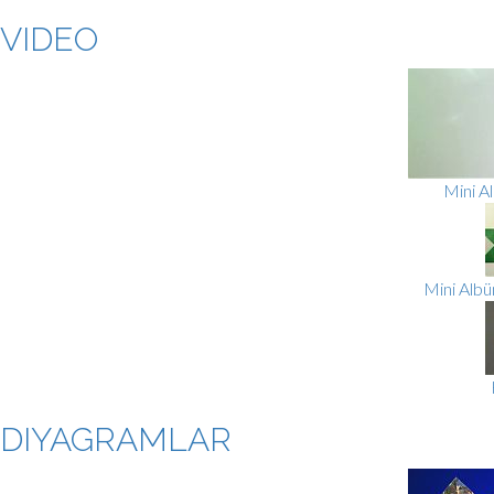
VIDEO
Mini A
Mini Albü
DIYAGRAMLAR