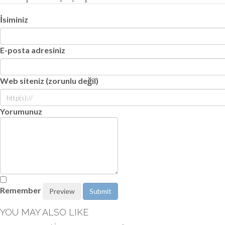
İsiminiz
E-posta adresiniz
Web siteniz (zorunlu değil)
Yorumunuz
Remember
YOU MAY ALSO LIKE