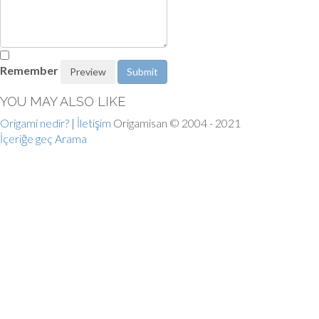
Remember
YOU MAY ALSO LIKE
Origami nedir?
|
İletişim
Origamisan © 2004 - 2021
İçeriğe geç
Arama