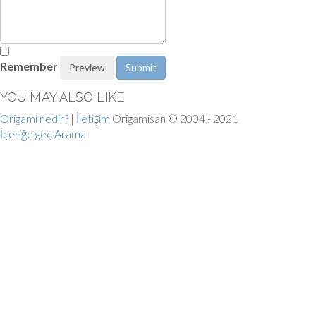
Remember
YOU MAY ALSO LIKE
Origami nedir?
|
İletişim
Origamisan © 2004 - 2021
İçeriğe geç
Arama