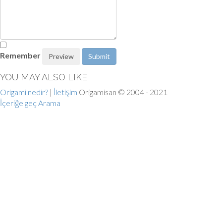
Remember
YOU MAY ALSO LIKE
Origami nedir?
|
İletişim
Origamisan © 2004 - 2021
İçeriğe geç
Arama