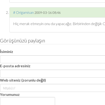
#
Origamisan
2009-03-16 08:46
Hiç merak etmeyin onu da yapacağız. Birbirinden değişik Or
Görüşünüzü paylaşın
İsiminiz
E-posta adresiniz
Web siteniz (zorunlu değil)
Yorumunuz