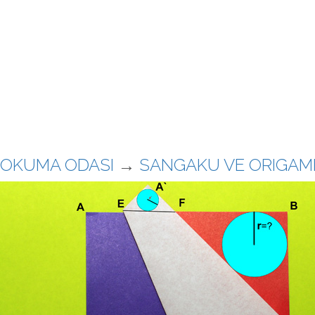
OKUMA ODASI
→
SANGAKU VE ORIGAM