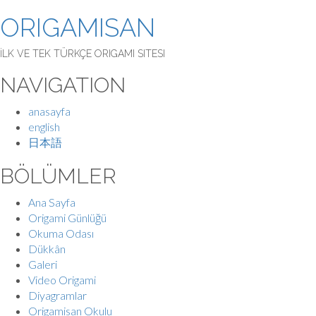
ORIGAMISAN
İLK VE TEK TÜRKÇE ORIGAMI SITESI
NAVIGATION
anasayfa
english
日本語
BÖLÜMLER
Ana Sayfa
Origami Günlüğü
Okuma Odası
Dükkân
Galeri
Video Origami
Diyagramlar
Origamisan Okulu