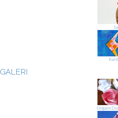
Sa
Kurd
GALERI
Origami Dos