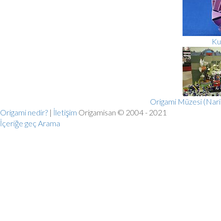
Ku
Origami Müzesi (Nari
Origami nedir?
|
İletişim
Origamisan © 2004 - 2021
İçeriğe geç
Arama