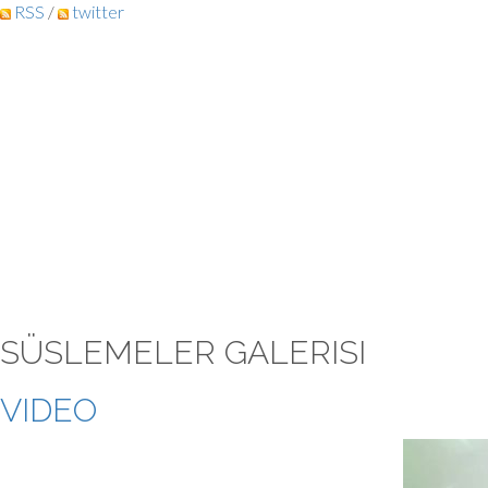
RSS
/
twitter
SÜSLEMELER GALERISI
VIDEO