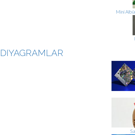
Mini Albü
DIYAGRAMLAR
Sa