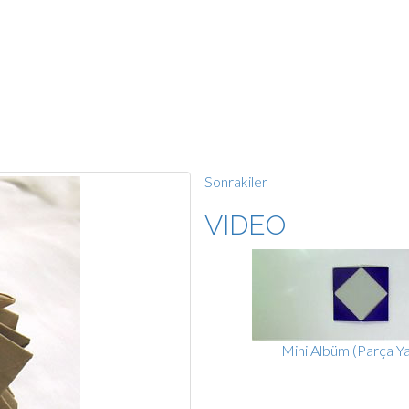
Sonrakiler
VIDEO
Mini Albüm (Parça Y