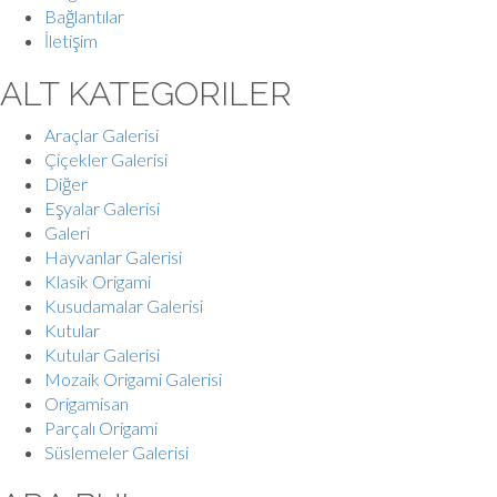
Bağlantılar
İletişim
ALT KATEGORILER
Araçlar Galerisi
Çiçekler Galerisi
Diğer
Eşyalar Galerisi
Galeri
Hayvanlar Galerisi
Klasik Origami
Kusudamalar Galerisi
Kutular
Kutular Galerisi
Mozaik Origami Galerisi
Origamisan
Parçalı Origami
Süslemeler Galerisi