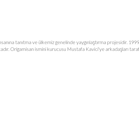
nsanına tanıtma ve ülkemiz genelinde yaygınlaştırma projesidir. 199
tadır. Origamisan ismini kurucusu Mustafa Kavici'ye arkadaşları tara