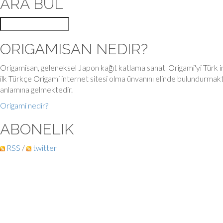
ARA BUL
ORIGAMISAN NEDIR?
Origamisan, geleneksel Japon kağıt katlama sanatı Origami'yi Türk i
ilk Türkçe Origami internet sitesi olma ünvanını elinde bulundurmak
anlamına gelmektedir.
Origami nedir?
ABONELIK
RSS
/
twitter