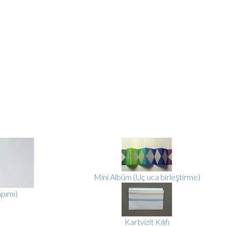
Mini Albüm (Uç uca birleştirme)
apımı)
Kartvizit Kılıfı